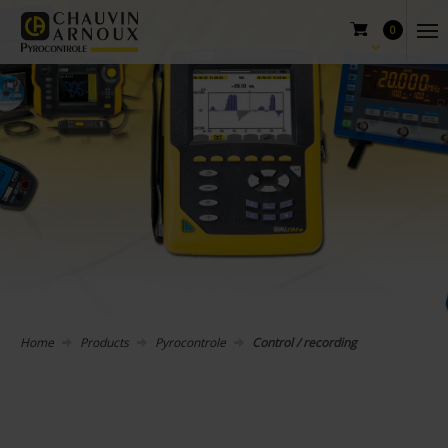
0
Home
Products
Pyrocontrole
Control / recording