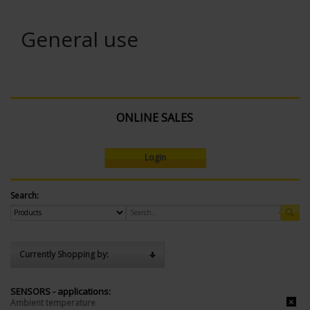
General use
ONLINE SALES
Login
Search:
Currently Shopping by:
SENSORS - applications:
Ambient temperature