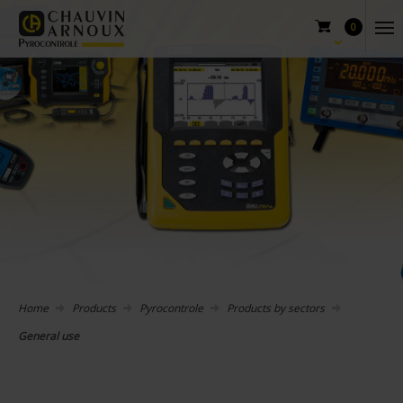
0
Home
Products
Pyrocontrole
Products by sectors
General use