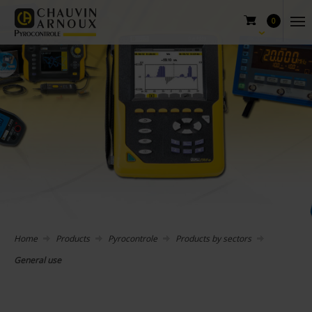
0
Home
Products
Pyrocontrole
Products by sectors
General use