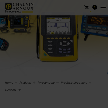
0
Home
Products
Pyrocontrole
Products by sectors
General use