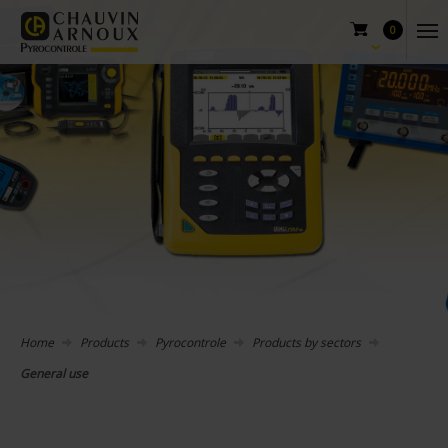
0
Home
Products
Pyrocontrole
Products by sectors
General use