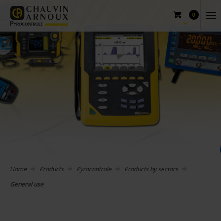
0
Home
Products
Pyrocontrole
Products by sectors
General use