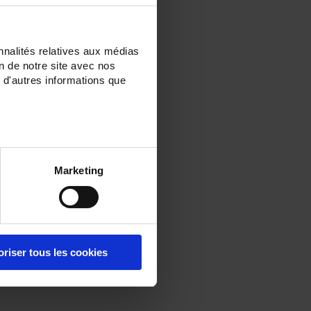
nnalités relatives aux médias
on de notre site avec nos
 d'autres informations que
Marketing
oriser tous les cookies