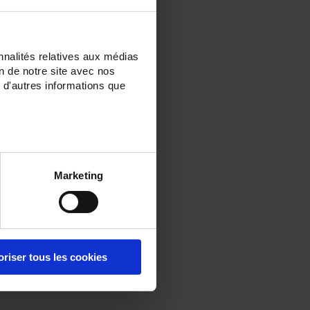
nnalités relatives aux médias
on de notre site avec nos
 d'autres informations que
Marketing
oriser tous les cookies