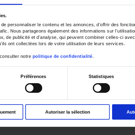
ies.
e personnaliser le contenu et les annonces, d'offrir des fonctio
rafic. Nous partageons également des informations sur l'utilisati
, de publicité et d'analyse, qui peuvent combiner celles-ci avec
ils ont collectées lors de votre utilisation de leurs services.
 consulter notre
politique de confidentialité
.
Préférences
Statistiques
quement
Autoriser la sélection
Aut