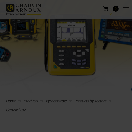
0
Home
Products
Pyrocontrole
Products by sectors
General use