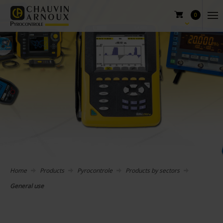
0
Home
Products
Pyrocontrole
Products by sectors
General use