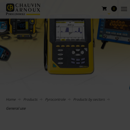
0
Home
Products
Pyrocontrole
Products by sectors
General use