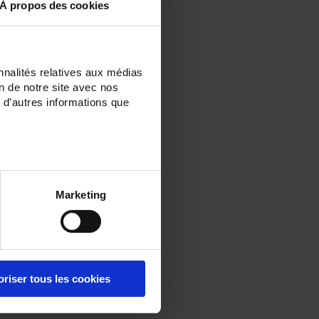
À propos des cookies
nnalités relatives aux médias
on de notre site avec nos
 d'autres informations que
Marketing
oriser tous les cookies