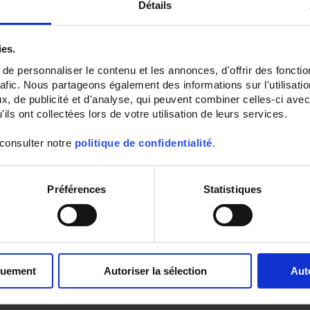
Détails
ies.
e personnaliser le contenu et les annonces, d'offrir des fonctio
rafic. Nous partageons également des informations sur l'utilisati
, de publicité et d'analyse, qui peuvent combiner celles-ci avec
ils ont collectées lors de votre utilisation de leurs services.
 consulter notre
politique de confidentialité
.
Préférences
Statistiques
quement
Autoriser la sélection
Aut