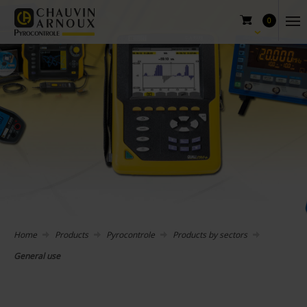
0
Home
Products
Pyrocontrole
Products by sectors
General use