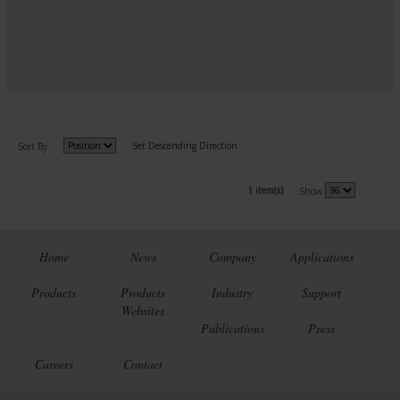
Set Descending Direction
Sort By
1 item(s)
Show
Home
News
Company
Applications
Products
Products
Industry
Support
Websites
Publications
Press
Careers
Contact