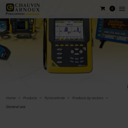
0
Home
Products
Pyrocontrole
Products by sectors
General use