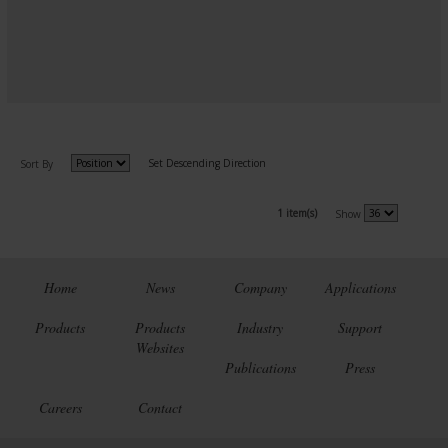
Set Descending Direction
Sort By
1 item(s)
Show
Home
News
Company
Applications
Products
Products
Industry
Support
Websites
Publications
Press
Careers
Contact