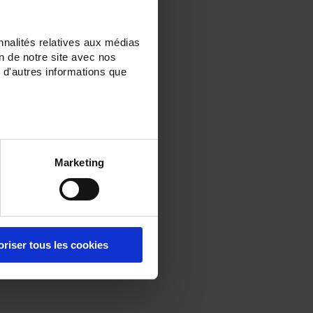
nnalités relatives aux médias
on de notre site avec nos
 d'autres informations que
Marketing
oriser tous les cookies