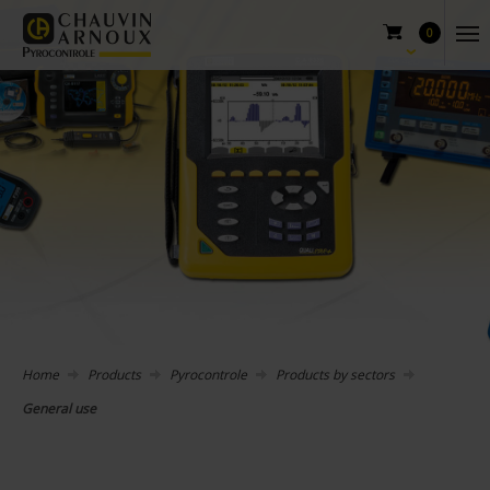
0
Home
Products
Pyrocontrole
Products by sectors
General use