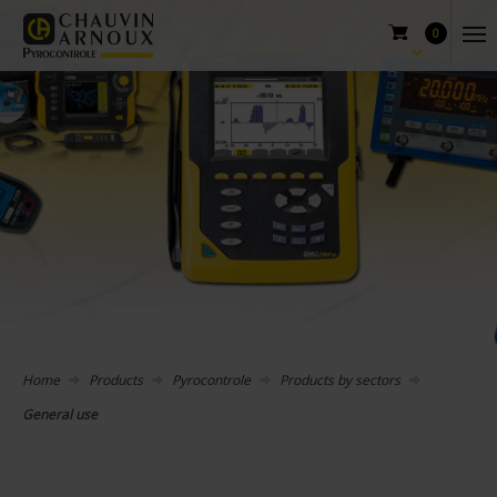
0
Home
Products
Pyrocontrole
Products by sectors
General use