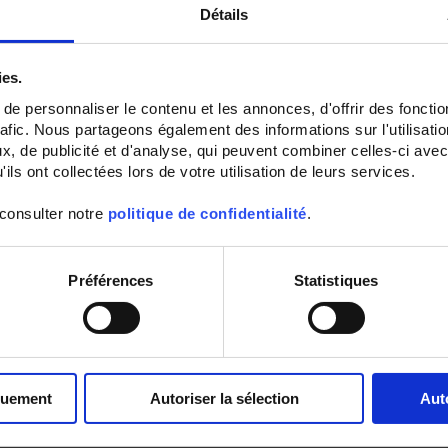
Détails
ies.
e personnaliser le contenu et les annonces, d'offrir des fonctio
rafic. Nous partageons également des informations sur l'utilisati
, de publicité et d'analyse, qui peuvent combiner celles-ci avec
ils ont collectées lors de votre utilisation de leurs services.
 consulter notre
politique de confidentialité
.
Préférences
Statistiques
quement
Autoriser la sélection
Aut