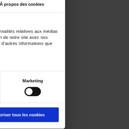
À propos des cookies
nnalités relatives aux médias
on de notre site avec nos
 d'autres informations que
Marketing
oriser tous les cookies