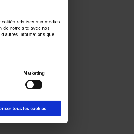
nnalités relatives aux médias
on de notre site avec nos
 d'autres informations que
Marketing
oriser tous les cookies