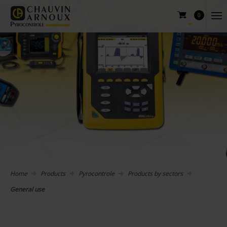
0
Home
Products
Pyrocontrole
Products by sectors
General use