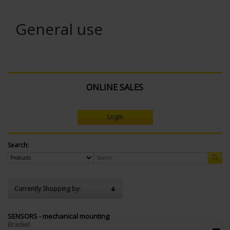
General use
ONLINE SALES
Login
Search:
Currently Shopping by:
SENSORS - mechanical mounting:
Bracket