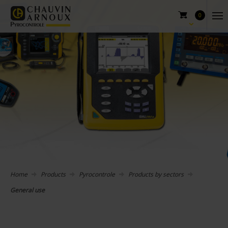
0
Home
Products
Pyrocontrole
Products by sectors
General use