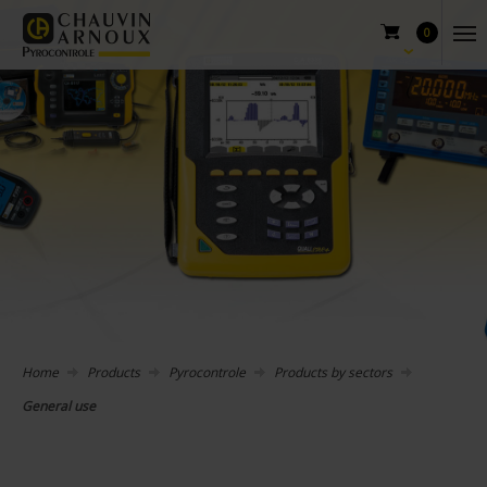
0
Home
Products
Pyrocontrole
Products by sectors
General use