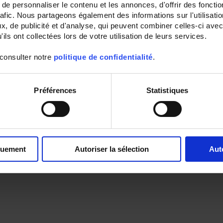
e personnaliser le contenu et les annonces, d'offrir des fonctio
rafic. Nous partageons également des informations sur l'utilisati
, de publicité et d'analyse, qui peuvent combiner celles-ci avec
ils ont collectées lors de votre utilisation de leurs services.
 consulter notre
politique de confidentialité
.
Préférences
Statistiques
quement
Autoriser la sélection
Aut