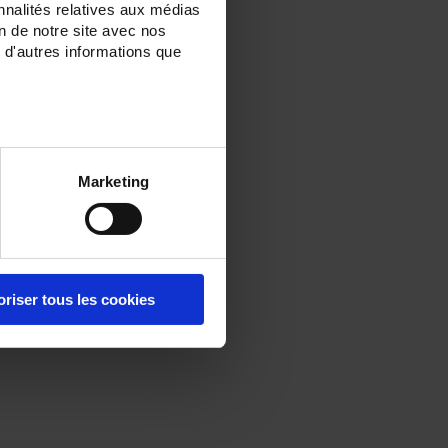
nnalités relatives aux médias
on de notre site avec nos
 d'autres informations que
Marketing
oriser tous les cookies