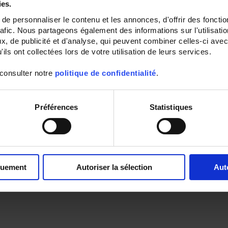
ies.
e personnaliser le contenu et les annonces, d'offrir des fonctio
rafic. Nous partageons également des informations sur l'utilisati
, de publicité et d'analyse, qui peuvent combiner celles-ci avec
ils ont collectées lors de votre utilisation de leurs services.
 consulter notre
politique de confidentialité
.
Préférences
Statistiques
quement
Autoriser la sélection
Aut