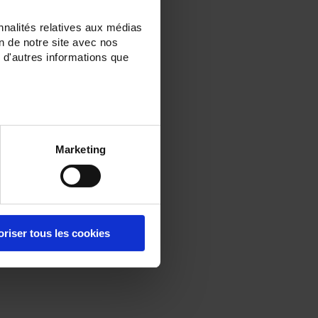
nnalités relatives aux médias
on de notre site avec nos
 d'autres informations que
Marketing
oriser tous les cookies