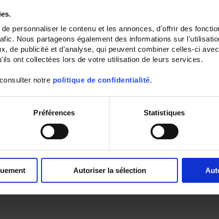
ies.
e personnaliser le contenu et les annonces, d'offrir des fonctio
rafic. Nous partageons également des informations sur l'utilisati
, de publicité et d'analyse, qui peuvent combiner celles-ci avec
ils ont collectées lors de votre utilisation de leurs services.
 consulter notre
politique de confidentialité
.
Préférences
Statistiques
quement
Autoriser la sélection
Aut