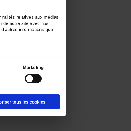
nnalités relatives aux médias
on de notre site avec nos
 d'autres informations que
Marketing
oriser tous les cookies