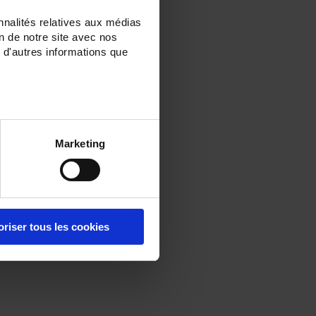
nnalités relatives aux médias
on de notre site avec nos
 d'autres informations que
Marketing
oriser tous les cookies