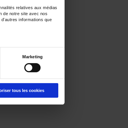
nnalités relatives aux médias
on de notre site avec nos
 d'autres informations que
Marketing
oriser tous les cookies