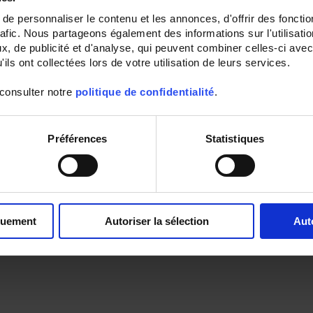
e personnaliser le contenu et les annonces, d'offrir des fonctio
rafic. Nous partageons également des informations sur l'utilisati
, de publicité et d'analyse, qui peuvent combiner celles-ci avec
ils ont collectées lors de votre utilisation de leurs services.
 consulter notre
politique de confidentialité
.
Préférences
Statistiques
quement
Autoriser la sélection
Aut