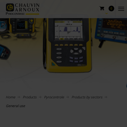
0
Home
Products
Pyrocontrole
Products by sectors
General use