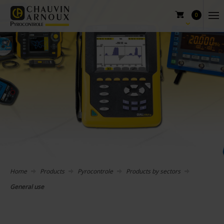
0
Home
Products
Pyrocontrole
Products by sectors
General use