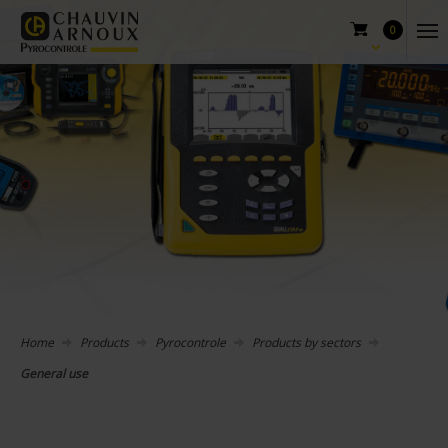
0
Home
Products
Pyrocontrole
Products by sectors
General use