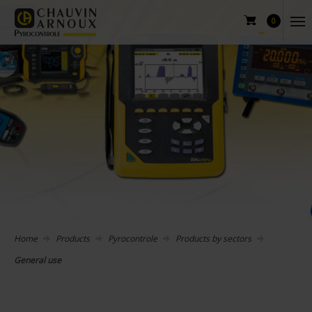
0
Home
Products
Pyrocontrole
Products by sectors
General use