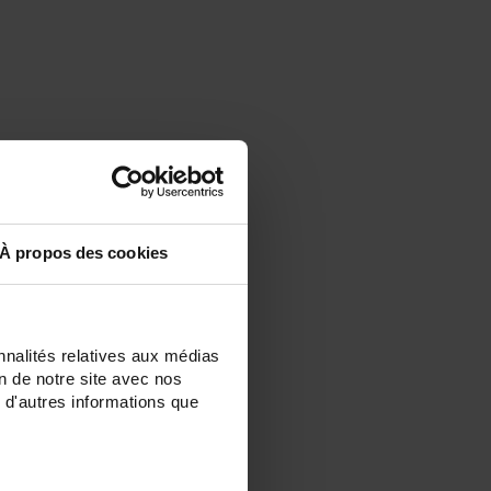
À propos des cookies
nnalités relatives aux médias
on de notre site avec nos
 d'autres informations que