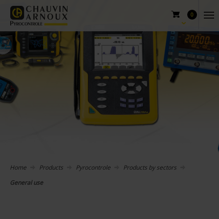
0
Home
Products
Pyrocontrole
Products by sectors
General use