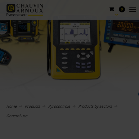
0
Home
Products
Pyrocontrole
Products by sectors
General use