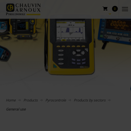
0
Home
Products
Pyrocontrole
Products by sectors
General use