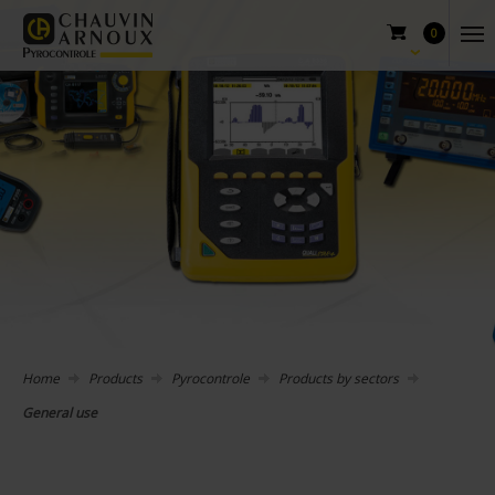
0
Home
Products
Pyrocontrole
Products by sectors
General use