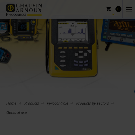
0
Home
Products
Pyrocontrole
Products by sectors
General use