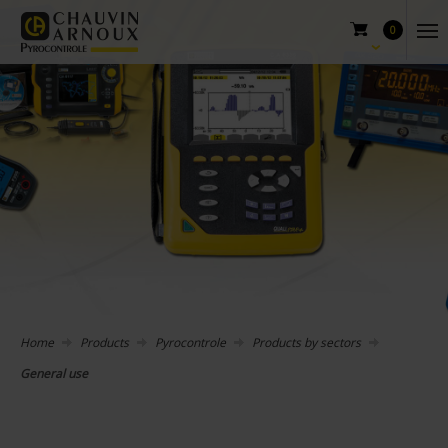
0
Home
Products
Pyrocontrole
Products by sectors
General use