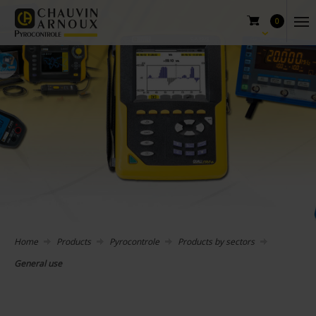
0
Home
Products
Pyrocontrole
Products by sectors
General use