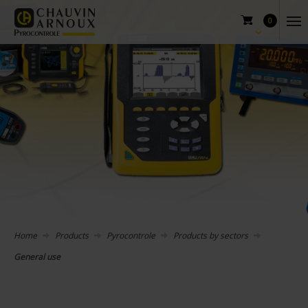
0
Home
Products
Pyrocontrole
Products by sectors
General use