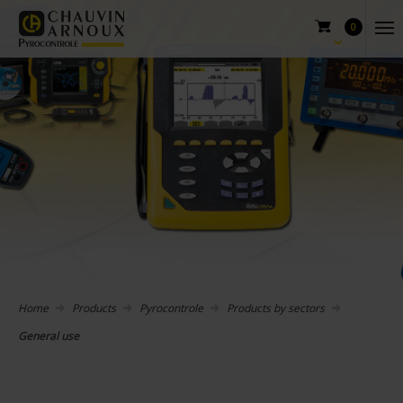
0
Home
Products
Pyrocontrole
Products by sectors
General use