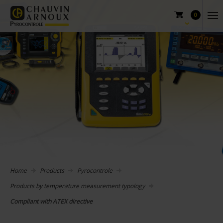
0
Home
Products
Pyrocontrole
Products by temperature measurement typology
Compliant with ATEX directive