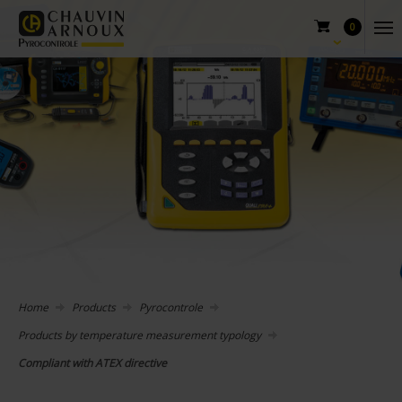
0
Home
Products
Pyrocontrole
Products by temperature measurement typology
Compliant with ATEX directive