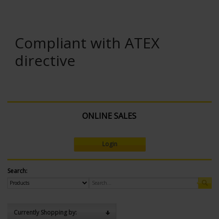
Compliant with ATEX
directive
ONLINE SALES
Login
Search:
Currently Shopping by: