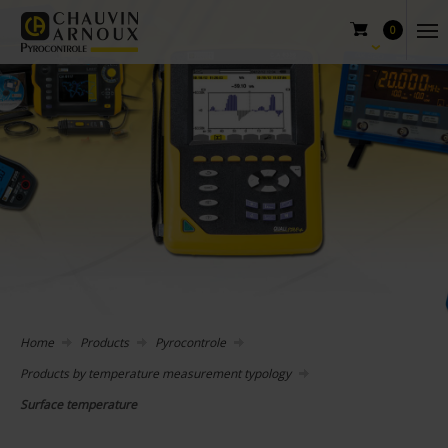
0
Home
Products
Pyrocontrole
Products by temperature measurement typology
Surface temperature