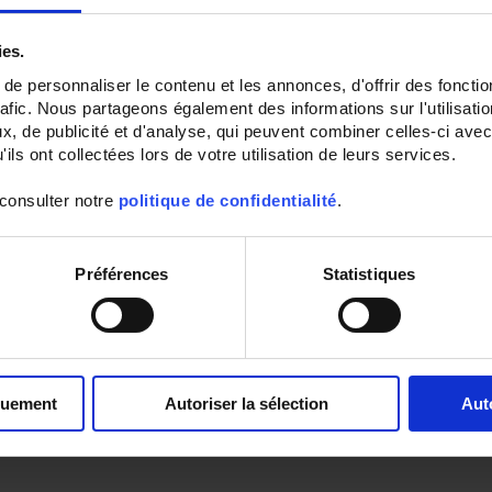
ies.
e personnaliser le contenu et les annonces, d'offrir des fonctio
rafic. Nous partageons également des informations sur l'utilisati
, de publicité et d'analyse, qui peuvent combiner celles-ci avec
ils ont collectées lors de votre utilisation de leurs services.
 consulter notre
politique de confidentialité
.
Préférences
Statistiques
quement
Autoriser la sélection
Aut