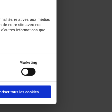
nnalités relatives aux médias
on de notre site avec nos
 d'autres informations que
Marketing
oriser tous les cookies