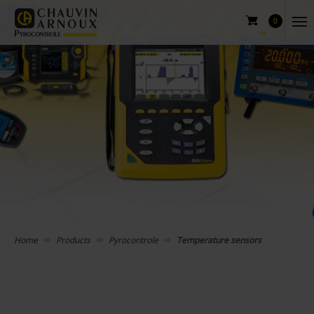
0
Home
Products
Pyrocontrole
Temperature sensors