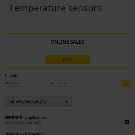
Temperature sensors
ONLINE SALES
Login
Search:
Currently Shopping by:
SENSORS - applications:
Ambient temperature
SENSORS - protector: