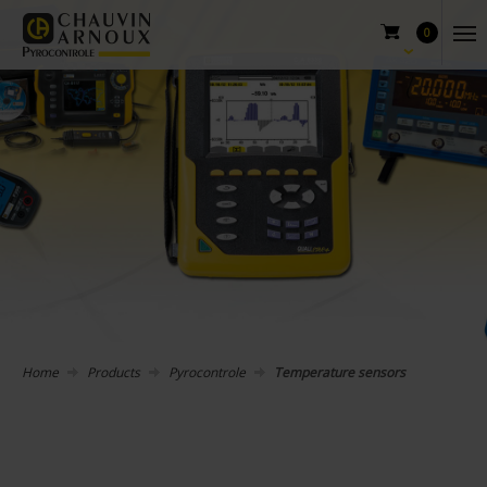
0
Home
Products
Pyrocontrole
Temperature sensors