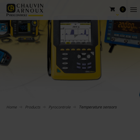
0
Home
Products
Pyrocontrole
Temperature sensors