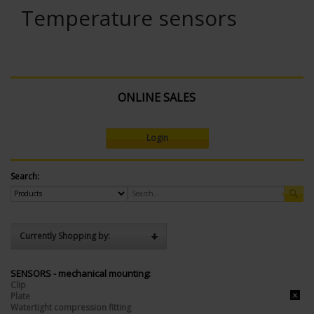
Temperature sensors
ONLINE SALES
Login
Search:
Currently Shopping by:
SENSORS - mechanical mounting:
Clip
Plate
Watertight compression fitting