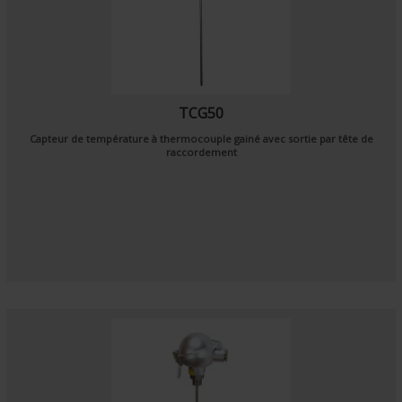
TCG50
Capteur de température à thermocouple gainé avec sortie par tête de
raccordement