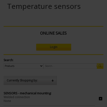
Temperature sensors
ONLINE SALES
Login
Search:
Currently Shopping by:
SENSORS - mechanical mounting:
Welded connection
None