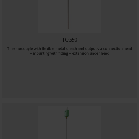
TCG90
Thermocouple with flexible metal sheath and output via connection head
+ mounting with fitting + extension under head