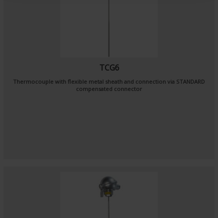
TCG6
Thermocouple with flexible metal sheath and connection via STANDARD
compensated connector