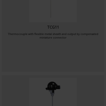
TCG11
Thermocouple with flexible metal sheath and output by compensated
miniature connector